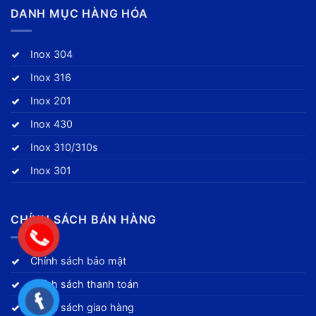
DANH MỤC HÀNG HÓA
Inox 304
Inox 316
Inox 201
Inox 430
Inox 310/310s
Inox 301
CHÍNH SÁCH BÁN HÀNG
Chính sách bảo mật
Chính sách thanh toán
Chính sách giao hàng