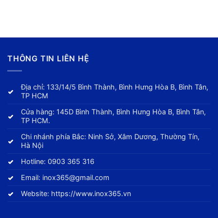
THÔNG TIN LIÊN HỆ
Địa chỉ: 133/14/5 Bình Thành, Bình Hưng Hòa B, Bình Tân,
TP HCM
Cửa hàng: 145D Bình Thành, Bình Hưng Hòa B, Bình Tân,
TP HCM.
Chi nhánh phía Bắc: Ninh Sở, Xâm Dương, Thường Tín,
Hà Nội
Hotline:
0903 365 316
Email:
inox365@gmail.com
Website:
https://www.inox365.vn