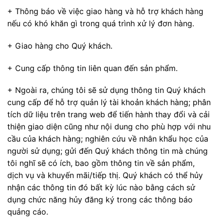
+ Thông báo về việc giao hàng và hỗ trợ khách hàng
nếu có khó khăn gì trong quá trình xử lý đơn hàng.
+ Giao hàng cho Quý khách.
+ Cung cấp thông tin liên quan đến sản phẩm.
+ Ngoài ra, chúng tôi sẽ sử dụng thông tin Quý khách
cung cấp để hỗ trợ quản lý tài khoản khách hàng; phân
tích dữ liệu trên trang web để tiến hành thay đổi và cải
thiện giao diện cũng như nội dung cho phù hợp với nhu
cầu của khách hàng; nghiên cứu về nhân khẩu học của
người sử dụng; gửi đến Quý khách thông tin mà chúng
tôi nghĩ sẽ có ích, bao gồm thông tin về sản phẩm,
dịch vụ và khuyến mãi/tiếp thị. Quý khách có thể hủy
nhận các thông tin đó bất kỳ lúc nào bằng cách sử
dụng chức năng hủy đăng ký trong các thông báo
quảng cáo.