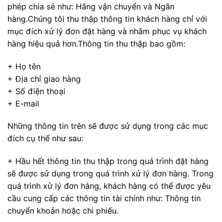
phép chia sẻ như: Hãng vận chuyển và Ngân
hàng.Chúng tôi thu thập thông tin khách hàng chỉ với
mục đích xử lý đơn đặt hàng và nhằm phục vụ khách
hàng hiệu quả hơn.Thông tin thu thập bao gồm:
+ Họ tên
+ Địa chỉ giao hàng
+ Số điện thoại
+ E-mail
Những thông tin trên sẽ được sử dụng trong các mục
đích cụ thể như sau:
+ Hầu hết thông tin thu thập trong quá trình đặt hàng
sẽ được sử dụng trong quá trình xử lý đơn hàng. Trong
quá trình xử lý đơn hàng, khách hàng có thể được yêu
cầu cung cấp các thông tin tài chính như: Thông tin
chuyển khoản hoặc chi phiếu.