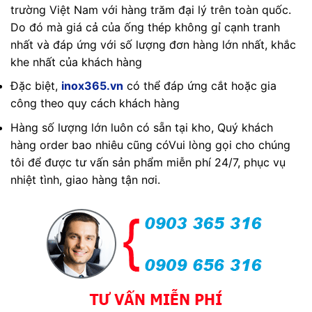
trường Việt Nam với hàng trăm đại lý trên toàn quốc.
Do đó mà giá cả của ống thép không gỉ cạnh tranh
nhất và đáp ứng với số lượng đơn hàng lớn nhất, khắc
khe nhất của khách hàng
Đặc biệt,
inox365.vn
có thể đáp ứng cắt hoặc gia
công theo quy cách khách hàng
Hàng số lượng lớn luôn có sẵn tại kho, Quý khách
hàng order bao nhiêu cũng cóVui lòng gọi cho chúng
tôi để được tư vấn sản phẩm miễn phí 24/7, phục vụ
nhiệt tình, giao hàng tận nơi.