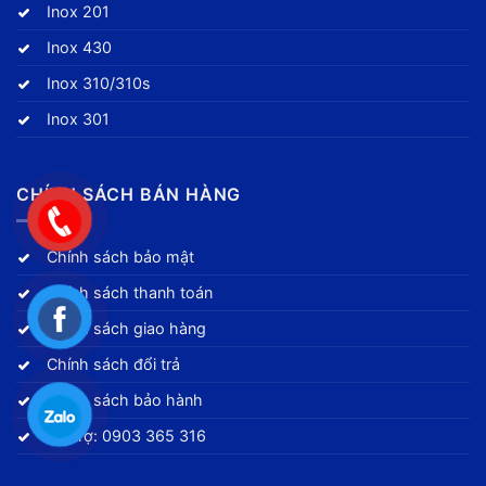
Inox 201
Inox 430
Inox 310/310s
Inox 301
CHÍNH SÁCH BÁN HÀNG
Chính sách bảo mật
Chính sách thanh toán
Chính sách giao hàng
Chính sách đổi trả
Chính sách bảo hành
Hỗ trợ: 0903 365 316