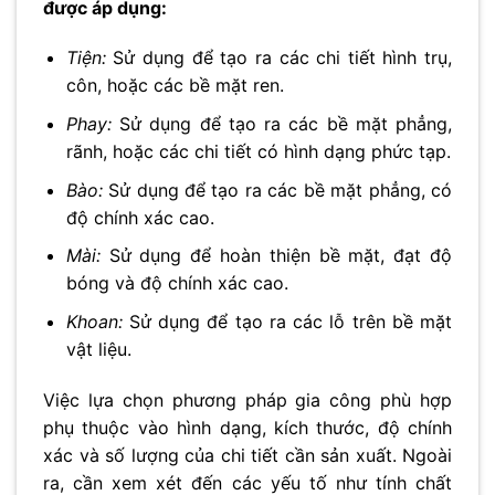
được áp dụng:
Tiện:
Sử dụng để tạo ra các chi tiết hình trụ,
côn, hoặc các bề mặt ren.
Phay:
Sử dụng để tạo ra các bề mặt phẳng,
rãnh, hoặc các chi tiết có hình dạng phức tạp.
Bào:
Sử dụng để tạo ra các bề mặt phẳng, có
độ chính xác cao.
Mài:
Sử dụng để hoàn thiện bề mặt, đạt độ
bóng và độ chính xác cao.
Khoan:
Sử dụng để tạo ra các lỗ trên bề mặt
vật liệu.
Việc lựa chọn phương pháp gia công phù hợp
phụ thuộc vào hình dạng, kích thước, độ chính
xác và số lượng của chi tiết cần sản xuất. Ngoài
ra, cần xem xét đến các yếu tố như tính chất