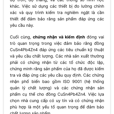
khác. Việc sử dụng các thiết bị đo lường chính
xác và quy trình kiểm tra nghiêm ngặt là cần
thiết để đảm bảo rằng sản phẩm đáp ứng các
yêu cầu này.
Cuối cùng,
chứng nhận và kiểm định
đóng vai
trò quan trọng trong việc đảm bảo rằng đồng
CuSn4Pb4Zn4 đáp ứng các tiêu chuẩn kỹ thuật
và yêu cầu chất lượng. Các nhà sản xuất thường
phải có chứng nhận từ các tổ chức độc lập,
chứng minh rằng sản phẩm của họ đã được kiểm
tra và đáp ứng các yêu cầu quy định. Các chứng
nhận phổ biến bao gồm ISO 9001 (hệ thống
quản lý chất lượng) và các chứng nhận sản
phẩm cụ thể cho đồng CuSn4Pb4Zn4. Việc lựa
chọn nhà cung cấp có uy tín và có chứng nhận
phù hợp là một yếu tố quan trọng để đảm bảo
chất lượng sản phẩm.