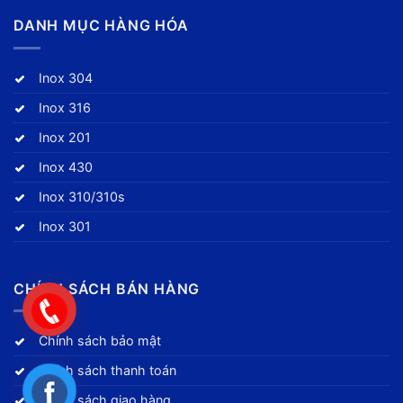
DANH MỤC HÀNG HÓA
Inox 304
Inox 316
Inox 201
Inox 430
Inox 310/310s
Inox 301
CHÍNH SÁCH BÁN HÀNG
Chính sách bảo mật
Chính sách thanh toán
Chính sách giao hàng