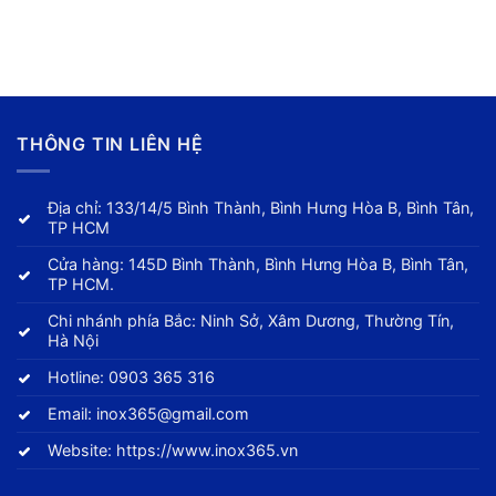
THÔNG TIN LIÊN HỆ
Địa chỉ: 133/14/5 Bình Thành, Bình Hưng Hòa B, Bình Tân,
TP HCM
Cửa hàng: 145D Bình Thành, Bình Hưng Hòa B, Bình Tân,
TP HCM.
Chi nhánh phía Bắc: Ninh Sở, Xâm Dương, Thường Tín,
Hà Nội
Hotline:
0903 365 316
Email:
inox365@gmail.com
Website:
https://www.inox365.vn