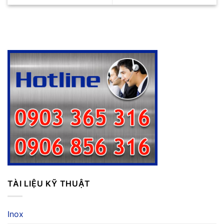
TÀI LIỆU KỸ THUẬT
Inox