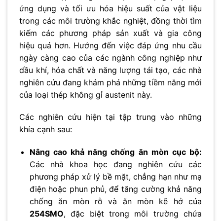
ứng dụng và tối ưu hóa hiệu suất của vật liệu
trong các môi trường khắc nghiệt, đồng thời tìm
kiếm các phương pháp sản xuất và gia công
hiệu quả hơn. Hướng đến việc đáp ứng nhu cầu
ngày càng cao của các ngành công nghiệp như
dầu khí, hóa chất và năng lượng tái tạo, các nhà
nghiên cứu đang khám phá những tiềm năng mới
của loại thép không gỉ austenit này.
Các nghiên cứu hiện tại tập trung vào những
khía cạnh sau:
Nâng cao khả năng chống ăn mòn cục bộ:
Các nhà khoa học đang nghiên cứu các
phương pháp xử lý bề mặt, chẳng hạn như mạ
điện hoặc phun phủ, để tăng cường khả năng
chống ăn mòn rỗ và ăn mòn kẽ hở của
254SMO
, đặc biệt trong môi trường chứa