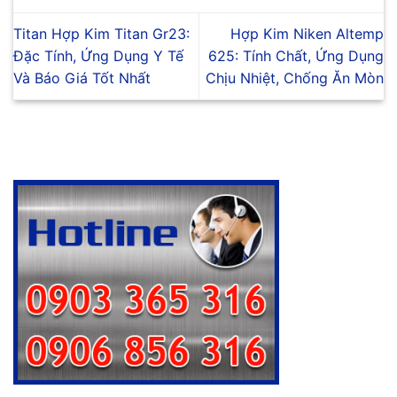
Titan Hợp Kim Titan Gr23:
Hợp Kim Niken Altemp
Đặc Tính, Ứng Dụng Y Tế
625: Tính Chất, Ứng Dụng
Và Báo Giá Tốt Nhất
Chịu Nhiệt, Chống Ăn Mòn