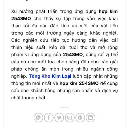
Xu hướng phát triển trong ứng dụng
hợp kim
254SMO
cho thấy sự tập trung vào việc khai
thác tối đa các đặc tính ưu việt của vật liệu
trong các môi trường ngày càng khắc nghiệt.
Các nghiên cứu tiếp tục hướng đến việc cải
thiện hiệu suất, kéo dài tuổi thọ và mở rộng
phạm vi ứng dụng của
254SMO
, củng cố vị thế
của nó như một lựa chọn hàng đầu cho các giải
pháp chống ăn mòn trong nhiều ngành công
nghiệp.
Tổng Kho Kim Loại
luôn cập nhật những
thông tin mới nhất về
hợp kim 254SMO
để cung
cấp cho khách hàng những sản phẩm và dịch vụ
chất lượng nhất.