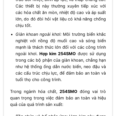
Các thiết bị này thường xuyên tiếp xúc với
các hóa chất ăn mòn, nhiệt độ cao và áp suất
lớn, do đó đòi hỏi vật liệu có khả năng chống
chịu tốt.
Giàn khoan ngoài khơi:
Môi trường biển khắc
nghiệt với nồng độ muối cao và sóng biển
mạnh là thách thức lớn đối với các công trình
ngoài khơi.
Hợp kim 254SMO
được sử dụng
trong các bộ phận của giàn khoan, chẳng hạn
như hệ thống ống dẫn nước biển, neo đậu và
các cấu trúc chịu lực, để đảm bảo an toàn và
tuổi thọ cho công trình.
Trong ngành hóa chất,
254SMO
đóng vai trò
quan trọng trong việc đảm bảo an toàn và hiệu
quả của quá trình sản xuất: