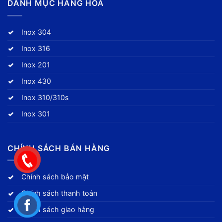
DANH MỤC HÀNG HÓA
Inox 304
Inox 316
Inox 201
Inox 430
Inox 310/310s
Inox 301
CHÍNH SÁCH BÁN HÀNG
Chính sách bảo mật
Chính sách thanh toán
Chính sách giao hàng