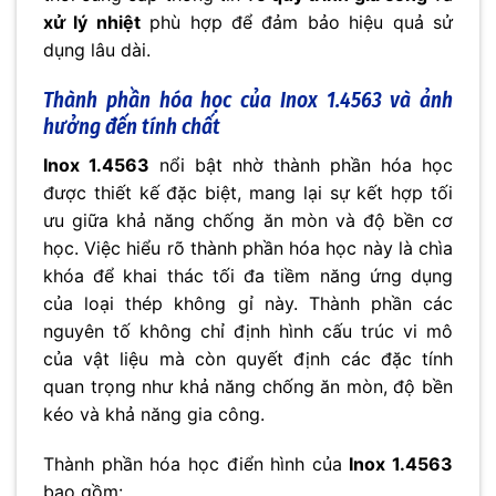
xử lý nhiệt
phù hợp để đảm bảo hiệu quả sử
dụng lâu dài.
Thành phần hóa học của Inox 1.4563 và ảnh
hưởng đến tính chất
Inox 1.4563
nổi bật nhờ thành phần hóa học
được thiết kế đặc biệt, mang lại sự kết hợp tối
ưu giữa khả năng chống ăn mòn và độ bền cơ
học. Việc hiểu rõ thành phần hóa học này là chìa
khóa để khai thác tối đa tiềm năng ứng dụng
của loại thép không gỉ này. Thành phần các
nguyên tố không chỉ định hình cấu trúc vi mô
của vật liệu mà còn quyết định các đặc tính
quan trọng như khả năng chống ăn mòn, độ bền
kéo và khả năng gia công.
Thành phần hóa học điển hình của
Inox 1.4563
bao gồm: