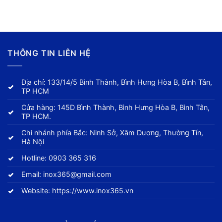
THÔNG TIN LIÊN HỆ
Địa chỉ: 133/14/5 Bình Thành, Bình Hưng Hòa B, Bình Tân,
TP HCM
Cửa hàng: 145D Bình Thành, Bình Hưng Hòa B, Bình Tân,
TP HCM.
Chi nhánh phía Bắc: Ninh Sở, Xâm Dương, Thường Tín,
Hà Nội
Hotline:
0903 365 316
Email:
inox365@gmail.com
Website:
https://www.inox365.vn