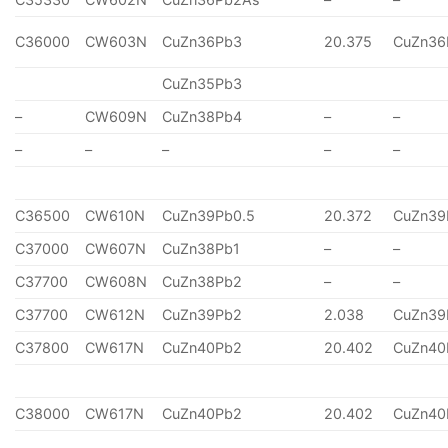
C36000
CW603N
CuZn36Pb3
20.375
CuZn36
CuZn35Pb3
–
CW609N
CuZn38Pb4
–
–
–
–
–
–
–
C36500
CW610N
CuZn39Pb0.5
20.372
CuZn39
C37000
CW607N
CuZn38Pb1
–
–
C37700
CW608N
CuZn38Pb2
–
–
C37700
CW612N
CuZn39Pb2
2.038
CuZn39
C37800
CW617N
CuZn40Pb2
20.402
CuZn40
C38000
CW617N
CuZn40Pb2
20.402
CuZn40