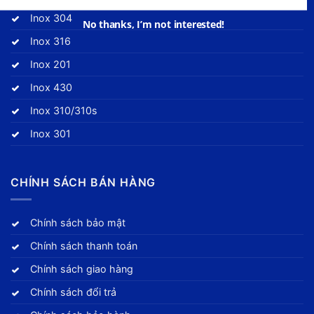
Inox 304
No thanks, I’m not interested!
Inox 316
Inox 201
Inox 430
Inox 310/310s
Inox 301
CHÍNH SÁCH BÁN HÀNG
Chính sách bảo mật
Chính sách thanh toán
Chính sách giao hàng
Chính sách đổi trả