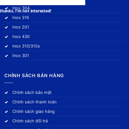
Inox 304
Inox 316
Inox 201
Inox 430
Inox 310/310s
Inox 301
CHÍNH SÁCH BÁN HÀNG
Chính sách bảo mật
Chính sách thanh toán
Chính sách giao hàng
Chính sách đổi trả