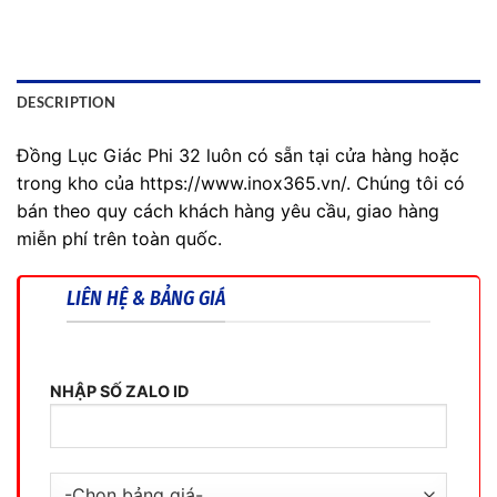
DESCRIPTION
Đồng Lục Giác Phi 32 luôn có sẵn tại cửa hàng hoặc
trong kho của https://www.inox365.vn/. Chúng tôi có
bán theo quy cách khách hàng yêu cầu, giao hàng
miễn phí trên toàn quốc.
LIÊN HỆ & BẢNG GIÁ
NHẬP SỐ ZALO ID