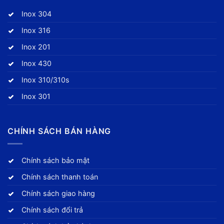
Inox 304
Inox 316
Inox 201
Inox 430
Inox 310/310s
Inox 301
CHÍNH SÁCH BÁN HÀNG
Chính sách bảo mật
Chính sách thanh toán
Chính sách giao hàng
Chính sách đổi trả