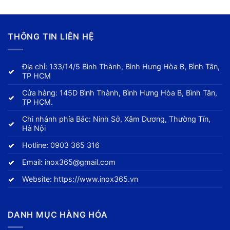
THÔNG TIN LIÊN HỆ
Địa chỉ: 133/14/5 Bình Thành, Bình Hưng Hòa B, Bình Tân,
TP HCM
Cửa hàng: 145D Bình Thành, Bình Hưng Hòa B, Bình Tân,
TP HCM.
Chi nhánh phía Bắc: Ninh Sở, Xâm Dương, Thường Tín,
Hà Nội
Hotline:
0903 365 316
Email:
inox365@gmail.com
Website:
https://www.inox365.vn
DANH MỤC HÀNG HÓA