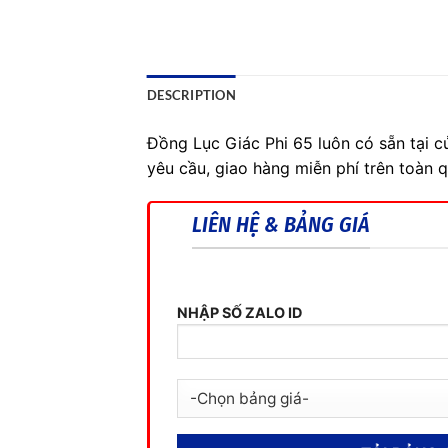
DESCRIPTION
Đồng Lục Giác Phi 65 luôn có sẵn tại 
yêu cầu, giao hàng miễn phí trên toàn 
LIÊN HỆ & BẢNG GIÁ
NHẬP SỐ ZALO ID