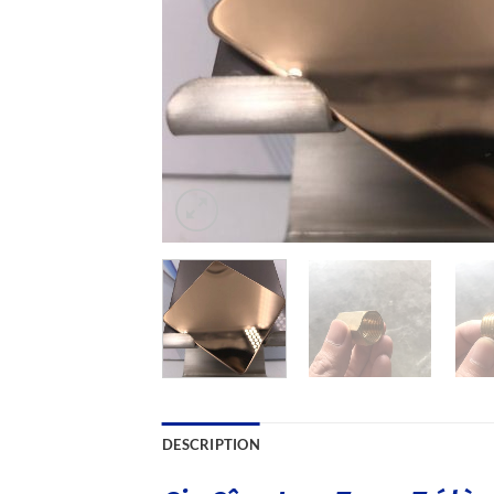
DESCRIPTION