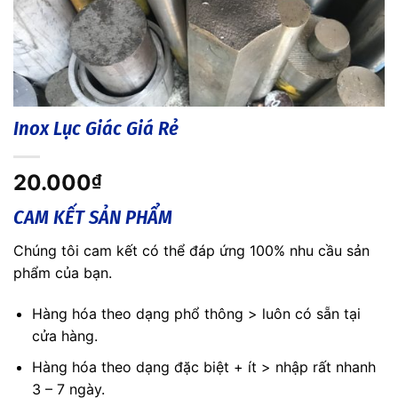
Inox Lục Giác Giá Rẻ
20.000
₫
CAM KẾT SẢN PHẨM
Chúng tôi cam kết có thể đáp ứng 100% nhu cầu sản
phẩm của bạn.
Hàng hóa theo dạng phổ thông > luôn có sẵn tại
cửa hàng.
Hàng hóa theo dạng đặc biệt + ít > nhập rất nhanh
3 – 7 ngày.