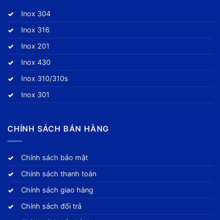
Inox 304
Inox 316
Inox 201
Inox 430
Inox 310/310s
Inox 301
CHÍNH SÁCH BÁN HÀNG
Chính sách bảo mật
Chính sách thanh toán
Chính sách giao hàng
Chính sách đổi trả