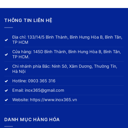
THÔNG TIN LIÊN HỆ
Địa chỉ: 133/14/5 Bình Thành, Bình Hưng Hòa B, Bình Tân,
TP HCM
Cửa hàng: 145D Bình Thành, Bình Hưng Hòa B, Bình Tân,
TP HCM.
Chi nhánh phía Bắc: Ninh Sở, Xâm Dương, Thường Tín,
Hà Nội
Hotline:
0903 365 316
Email:
inox365@gmail.com
Website:
https://www.inox365.vn
DANH MỤC HÀNG HÓA