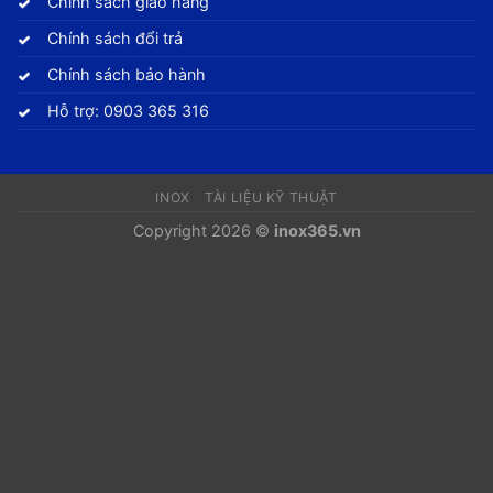
Chính sách giao hàng
Chính sách đổi trả
Chính sách bảo hành
Hỗ trợ: 0903 365 316
INOX
TÀI LIỆU KỸ THUẬT
Copyright 2026 ©
inox365.vn