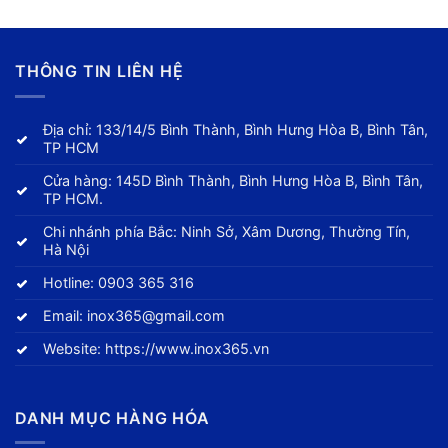
THÔNG TIN LIÊN HỆ
Địa chỉ: 133/14/5 Bình Thành, Bình Hưng Hòa B, Bình Tân,
TP HCM
Cửa hàng: 145D Bình Thành, Bình Hưng Hòa B, Bình Tân,
TP HCM.
Chi nhánh phía Bắc: Ninh Sở, Xâm Dương, Thường Tín,
Hà Nội
Hotline:
0903 365 316
Email:
inox365@gmail.com
Website:
https://www.inox365.vn
DANH MỤC HÀNG HÓA