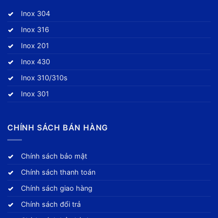
Inox 304
Inox 316
Inox 201
Inox 430
Inox 310/310s
Inox 301
CHÍNH SÁCH BÁN HÀNG
Chính sách bảo mật
Chính sách thanh toán
Chính sách giao hàng
Chính sách đổi trả