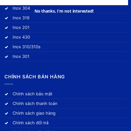
Inox 304
Inox 316
Inox 201
Inox 430
Inox 310/310s
Inox 301
CHÍNH SÁCH BÁN HÀNG
Chính sách bảo mật
Chính sách thanh toán
Chính sách giao hàng
Chính sách đổi trả