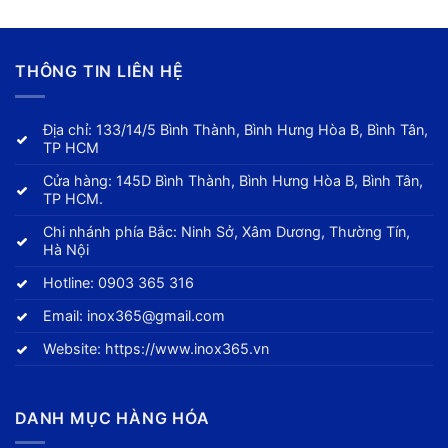
THÔNG TIN LIÊN HỆ
Địa chỉ: 133/14/5 Bình Thành, Bình Hưng Hòa B, Bình Tân,
TP HCM
Cửa hàng: 145D Bình Thành, Bình Hưng Hòa B, Bình Tân,
TP HCM.
Chi nhánh phía Bắc: Ninh Sở, Xâm Dương, Thường Tín,
Hà Nội
Hotline:
0903 365 316
Email:
inox365@gmail.com
Website:
https://www.inox365.vn
DANH MỤC HÀNG HÓA