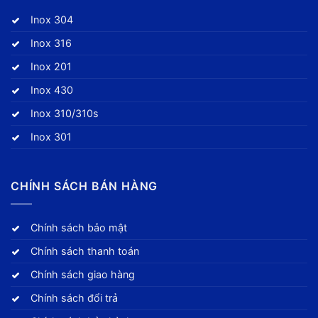
Inox 304
Inox 316
Inox 201
Inox 430
Inox 310/310s
Inox 301
CHÍNH SÁCH BÁN HÀNG
Chính sách bảo mật
Chính sách thanh toán
Chính sách giao hàng
Chính sách đổi trả