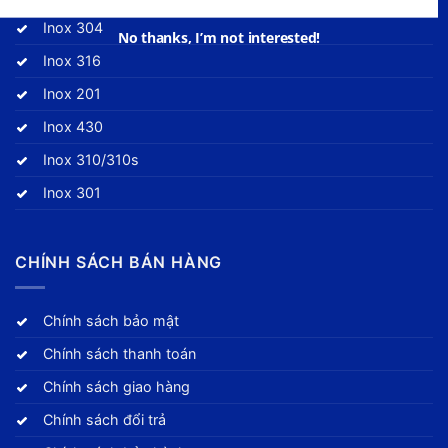
Inox 304
No thanks, I’m not interested!
Inox 316
Inox 201
Inox 430
Inox 310/310s
Inox 301
CHÍNH SÁCH BÁN HÀNG
Chính sách bảo mật
Chính sách thanh toán
Chính sách giao hàng
Chính sách đổi trả