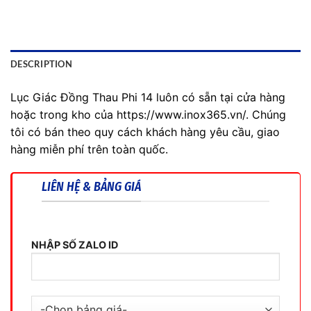
DESCRIPTION
Lục Giác Đồng Thau Phi 14 luôn có sẵn tại cửa hàng
hoặc trong kho của https://www.inox365.vn/. Chúng
tôi có bán theo quy cách khách hàng yêu cầu, giao
hàng miễn phí trên toàn quốc.
LIÊN HỆ & BẢNG GIÁ
NHẬP SỐ ZALO ID