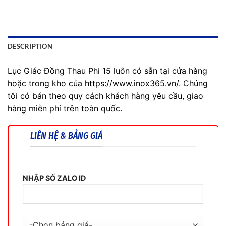
DESCRIPTION
Lục Giác Đồng Thau Phi 15 luôn có sẵn tại cửa hàng
hoặc trong kho của https://www.inox365.vn/. Chúng
tôi có bán theo quy cách khách hàng yêu cầu, giao
hàng miễn phí trên toàn quốc.
LIÊN HỆ & BẢNG GIÁ
NHẬP SỐ ZALO ID