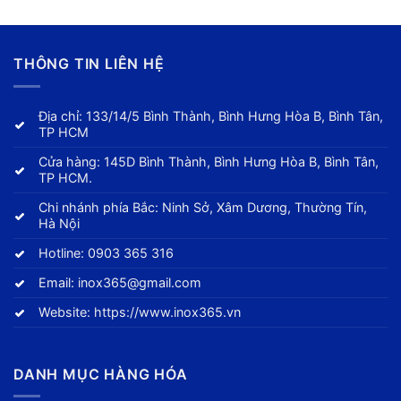
THÔNG TIN LIÊN HỆ
Địa chỉ: 133/14/5 Bình Thành, Bình Hưng Hòa B, Bình Tân,
TP HCM
Cửa hàng: 145D Bình Thành, Bình Hưng Hòa B, Bình Tân,
TP HCM.
Chi nhánh phía Bắc: Ninh Sở, Xâm Dương, Thường Tín,
Hà Nội
Hotline:
0903 365 316
Email:
inox365@gmail.com
Website:
https://www.inox365.vn
DANH MỤC HÀNG HÓA