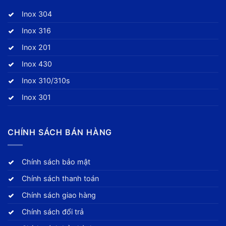
Inox 304
Inox 316
Inox 201
Inox 430
Inox 310/310s
Inox 301
CHÍNH SÁCH BÁN HÀNG
Chính sách bảo mật
Chính sách thanh toán
Chính sách giao hàng
Chính sách đổi trả