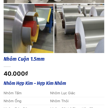
Nhôm Cuộn 1.5mm
40.000
₫
Nhôm Hợp Kim – Hợp Kim Nhôm
Nhôm Tấm
Nhôm Lục Giác
Nhôm Ống
Nhôm Thỏi