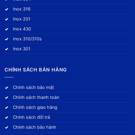
Inox 316
Inox 201
Inox 430
Inox 310/310s
Inox 301
CHÍNH SÁCH BÁN HÀNG
Chính sách bảo mật
Chính sách thanh toán
Chính sách giao hàng
Chính sách đổi trả
Chính sách bảo hành