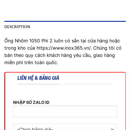
DESCRIPTION
Ống Nhôm 1050 Phi 2 luôn có sẵn tại cửa hàng hoặc
trong kho của https://www.inox365.vn/. Chúng tôi có
bán theo quy cách khách hàng yêu cầu, giao hàng
miễn phí trên toàn quốc.
LIÊN HỆ & BẢNG GIÁ
NHẬP SỐ ZALO ID