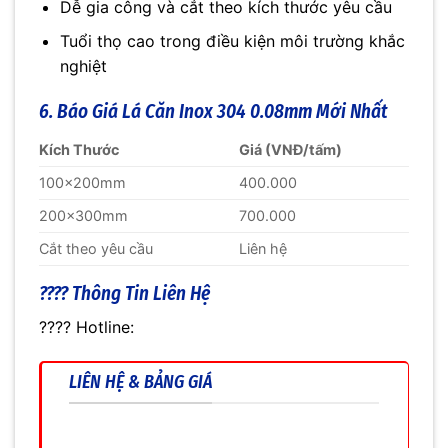
Dễ gia công và cắt theo kích thước yêu cầu
Tuổi thọ cao trong điều kiện môi trường khắc
nghiệt
6. Báo Giá Lá Căn Inox 304 0.08mm Mới Nhất
Kích Thước
Giá (VNĐ/tấm)
100x200mm
400.000
200x300mm
700.000
Cắt theo yêu cầu
Liên hệ
???? Thông Tin Liên Hệ
???? Hotline:
LIÊN HỆ & BẢNG GIÁ