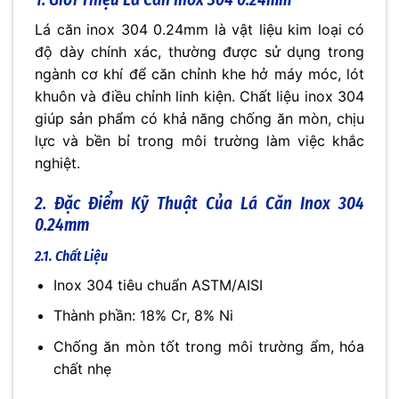
Lá căn inox 304 0.24mm là vật liệu kim loại có
độ dày chính xác, thường được sử dụng trong
ngành cơ khí để căn chỉnh khe hở máy móc, lót
khuôn và điều chỉnh linh kiện. Chất liệu inox 304
giúp sản phẩm có khả năng chống ăn mòn, chịu
lực và bền bỉ trong môi trường làm việc khắc
nghiệt.
2. Đặc Điểm Kỹ Thuật Của Lá Căn Inox 304
0.24mm
2.1. Chất Liệu
Inox 304 tiêu chuẩn ASTM/AISI
Thành phần: 18% Cr, 8% Ni
Chống ăn mòn tốt trong môi trường ẩm, hóa
chất nhẹ