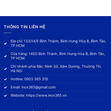
THÔNG TIN LIÊN HỆ
Địa chỉ: 133/14/5 Bình Thành, Bình Hưng Hòa B, Bình Tân,
TP HCM
Cửa hàng: 145D Bình Thành, Bình Hưng Hòa B, Bình Tân,
TP HCM.
Chi nhánh phía Bắc: Ninh Sở, Xâm Dương, Thường Tín,
Hà Nội
Hotline:
0903 365 316
Email:
inox365@gmail.com
Website:
https://www.inox365.vn