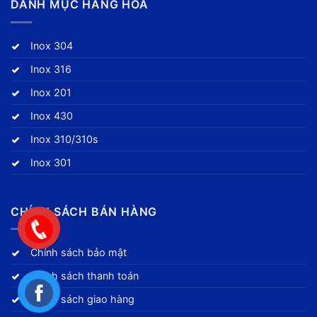
DANH MỤC HÀNG HÓA
Inox 304
Inox 316
Inox 201
Inox 430
Inox 310/310s
Inox 301
CHÍNH SÁCH BÁN HÀNG
Chính sách bảo mật
Chính sách thanh toán
Chính sách giao hàng