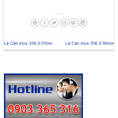
Lá Căn Inox 316 0.17mm
Lá Căn Inox 316 0.19mm