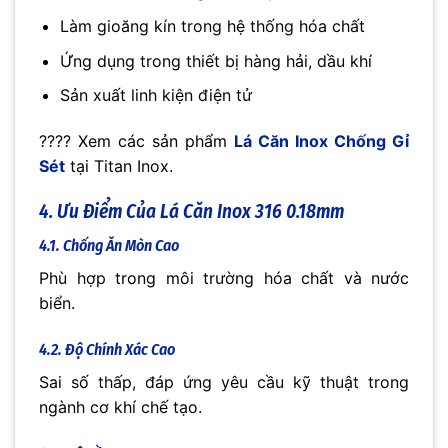
Làm gioăng kín trong hệ thống hóa chất
Ứng dụng trong thiết bị hàng hải, dầu khí
Sản xuất linh kiện điện tử
???? Xem các sản phẩm
Lá Căn Inox Chống Gỉ
Sét
tại Titan Inox.
4. Ưu Điểm Của Lá Căn Inox 316 0.18mm
4.1. Chống Ăn Mòn Cao
Phù hợp trong môi trường hóa chất và nước
biển.
4.2. Độ Chính Xác Cao
Sai số thấp, đáp ứng yêu cầu kỹ thuật trong
ngành cơ khí chế tạo.