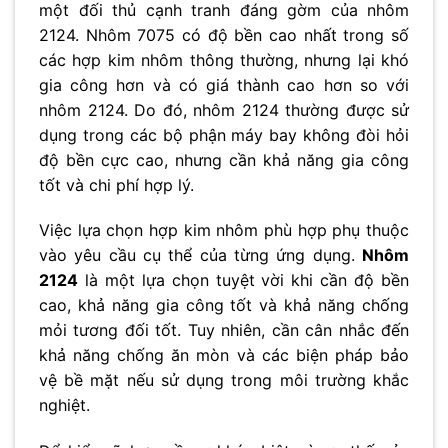
một đối thủ cạnh tranh đáng gờm của nhôm
2124. Nhôm 7075 có độ bền cao nhất trong số
các hợp kim nhôm thông thường, nhưng lại khó
gia công hơn và có giá thành cao hơn so với
nhôm 2124. Do đó, nhôm 2124 thường được sử
dụng trong các bộ phận máy bay không đòi hỏi
độ bền cực cao, nhưng cần khả năng gia công
tốt và chi phí hợp lý.
Việc lựa chọn hợp kim nhôm phù hợp phụ thuộc
vào yêu cầu cụ thể của từng ứng dụng.
Nhôm
2124
là một lựa chọn tuyệt vời khi cần độ bền
cao, khả năng gia công tốt và khả năng chống
mỏi tương đối tốt. Tuy nhiên, cần cân nhắc đến
khả năng chống ăn mòn và các biện pháp bảo
vệ bề mặt nếu sử dụng trong môi trường khắc
nghiệt.