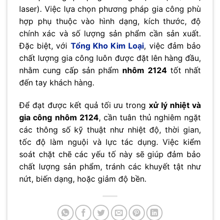
laser). Việc lựa chọn phương pháp gia công phù
hợp phụ thuộc vào hình dạng, kích thước, độ
chính xác và số lượng sản phẩm cần sản xuất.
Đặc biệt, với
Tổng Kho Kim Loại
, việc đảm bảo
chất lượng gia công luôn được đặt lên hàng đầu,
nhằm cung cấp sản phẩm
nhôm 2124
tốt nhất
đến tay khách hàng.
Để đạt được kết quả tối ưu trong
xử lý nhiệt và
gia công nhôm 2124
, cần tuân thủ nghiêm ngặt
các thông số kỹ thuật như nhiệt độ, thời gian,
tốc độ làm nguội và lực tác dụng. Việc kiểm
soát chặt chẽ các yếu tố này sẽ giúp đảm bảo
chất lượng sản phẩm, tránh các khuyết tật như
nứt, biến dạng, hoặc giảm độ bền.