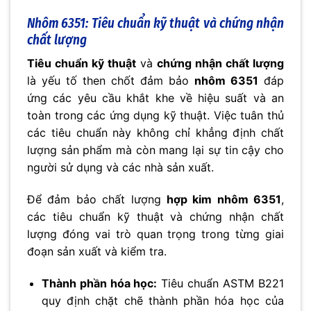
Nhôm 6351: Tiêu chuẩn kỹ thuật và chứng nhận
chất lượng
Tiêu chuẩn kỹ thuật
và
chứng nhận chất lượng
là yếu tố then chốt đảm bảo
nhôm 6351
đáp
ứng các yêu cầu khắt khe về hiệu suất và an
toàn trong các ứng dụng kỹ thuật. Việc tuân thủ
các tiêu chuẩn này không chỉ khẳng định chất
lượng sản phẩm mà còn mang lại sự tin cậy cho
người sử dụng và các nhà sản xuất.
Để đảm bảo chất lượng
hợp kim nhôm 6351
,
các tiêu chuẩn kỹ thuật và chứng nhận chất
lượng đóng vai trò quan trọng trong từng giai
đoạn sản xuất và kiểm tra.
Thành phần hóa học:
Tiêu chuẩn ASTM B221
quy định chặt chẽ thành phần hóa học của