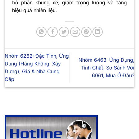
bộ phận khung xe, giảm trọng lượng và tăng
hiệu quả nhiên liệu.
Nhôm 6262: Đặc Tính, Ứng
Nhôm 6463: Ứng Dụng,
Dụng (Hàng Không, Xây
Tính Chất, So Sánh Với
Dựng), Giá & Nhà Cung
6061, Mua Ở Đâu?
Cấp