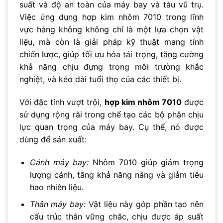
suất và độ an toàn của máy bay và tàu vũ trụ.
Việc ứng dụng hợp kim nhôm 7010 trong lĩnh
vực hàng không không chỉ là một lựa chọn vật
liệu, mà còn là giải pháp kỹ thuật mang tính
chiến lược, giúp tối ưu hóa tải trọng, tăng cường
khả năng chịu đựng trong môi trường khắc
nghiệt, và kéo dài tuổi thọ của các thiết bị.
Với đặc tính vượt trội,
hợp kim nhôm 7010
được
sử dụng rộng rãi trong chế tạo các bộ phận chịu
lực quan trọng của máy bay. Cụ thể, nó được
dùng để sản xuất:
Cánh máy bay:
Nhôm 7010 giúp giảm trọng
lượng cánh, tăng khả năng nâng và giảm tiêu
hao nhiên liệu.
Thân máy bay:
Vật liệu này góp phần tạo nên
cấu trúc thân vững chắc, chịu được áp suất