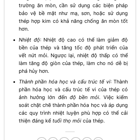
trường ăn mòn, cần sử dụng các biện pháp
bảo vệ bề mặt như mạ, sơn, hoặc sử dụng
thép hợp kim có khả năng chống ăn mòn tốt
hơn.
Nhiệt độ
: Nhiệt độ cao có thể làm giảm độ
bền của thép và tăng tốc độ phát triển của
vết nứt mỏi. Ngược lại, nhiệt độ thấp có thể
làm tăng độ giòn của thép, làm cho nó dễ bị
phá hủy hơn.
Thành phần hóa học và cấu trúc tế vi
: Thành
phần hóa học và cấu trúc tế vi của thép có
ảnh hưởng lớn đến
độ bền mỏi
. Việc kiểm
soát chặt chẽ thành phần hóa học và áp dụng
các quy trình nhiệt luyện phù hợp có thể cải
thiện đáng kể
tuổi thọ mỏi
của thép.