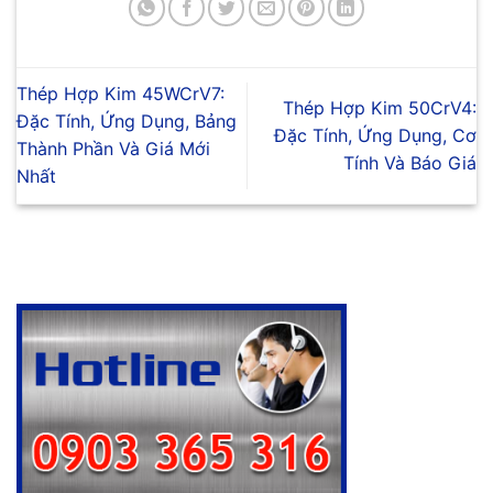
Thép Hợp Kim 45WCrV7:
Thép Hợp Kim 50CrV4:
Đặc Tính, Ứng Dụng, Bảng
Đặc Tính, Ứng Dụng, Cơ
Thành Phần Và Giá Mới
Tính Và Báo Giá
Nhất