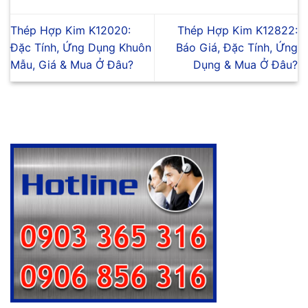
Thép Hợp Kim K12020:
Thép Hợp Kim K12822:
Đặc Tính, Ứng Dụng Khuôn
Báo Giá, Đặc Tính, Ứng
Mẫu, Giá & Mua Ở Đâu?
Dụng & Mua Ở Đâu?