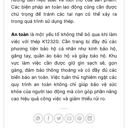
Các biện pháp an toàn lao động cũng cần được
chú trọng để tránh các tai nạn có thể xảy ra
trong quá trình sử dụng thép.
An toàn
là một yếu tố không thể bỏ qua khi làm
việc với thép K12320. Cần trang bị đầy đủ các
phương tiện bảo hộ cá nhân như kính bảo hộ,
găng tay, quần áo bảo hộ và giày bảo hộ. Khu
vực làm việc cần được giữ gìn sạch sẽ, gọn
gàng, đảm bảo thông thoáng và có đầy đủ các
biển báo an toàn. Việc tuân thủ nghiêm ngặt các
quy trình an toàn không chỉ giúp bảo vệ sức
khỏe của người lao động mà còn góp phần nâng
cao hiệu quả công việc và giảm thiểu rủi ro.