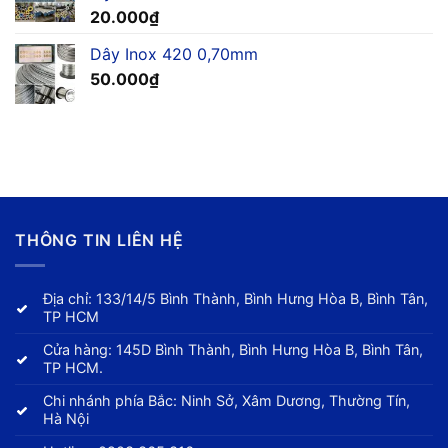
20.000
₫
Dây Inox 420 0,70mm
50.000
₫
THÔNG TIN LIÊN HỆ
Địa chỉ: 133/14/5 Bình Thành, Bình Hưng Hòa B, Bình Tân,
TP HCM
Cửa hàng: 145D Bình Thành, Bình Hưng Hòa B, Bình Tân,
TP HCM.
Chi nhánh phía Bắc: Ninh Sở, Xâm Dương, Thường Tín,
Hà Nội