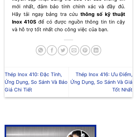
mới nhất, đảm bảo tính chính xác và đầy đủ.
Hãy tải ngay bảng tra cứu
thông số kỹ thuật
Inox 410S
để có được nguồn thông tin tin cậy
và hỗ trợ tốt nhất cho công việc của bạn.
Thép Inox 410: Đặc Tính,
Thép Inox 416: Ưu Điểm,
Ứng Dụng, So Sánh Và Báo
Ứng Dụng, So Sánh Và Giá
Giá Chi Tiết
Tốt Nhất