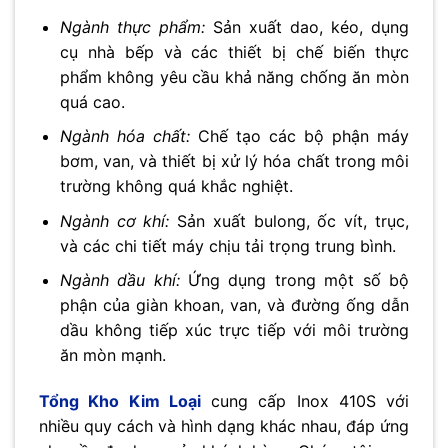
Ngành thực phẩm:
Sản xuất dao, kéo, dụng
cụ nhà bếp và các thiết bị chế biến thực
phẩm không yêu cầu khả năng chống ăn mòn
quá cao.
Ngành hóa chất:
Chế tạo các bộ phận máy
bơm, van, và thiết bị xử lý hóa chất trong môi
trường không quá khắc nghiệt.
Ngành cơ khí:
Sản xuất bulong, ốc vít, trục,
và các chi tiết máy chịu tải trọng trung bình.
Ngành dầu khí:
Ứng dụng trong một số bộ
phận của giàn khoan, van, và đường ống dẫn
dầu không tiếp xúc trực tiếp với môi trường
ăn mòn mạnh.
Tổng Kho Kim Loại
cung cấp Inox 410S với
nhiều quy cách và hình dạng khác nhau, đáp ứng