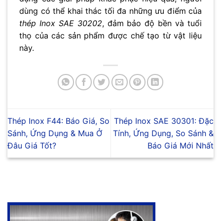
dùng có thể khai thác tối đa những ưu điểm của
thép Inox SAE 30202
, đảm bảo độ bền và tuổi
thọ của các sản phẩm được chế tạo từ vật liệu
này.
Thép Inox F44: Báo Giá, So
Thép Inox SAE 30301: Đặc
Sánh, Ứng Dụng & Mua Ở
Tính, Ứng Dụng, So Sánh &
Đâu Giá Tốt?
Báo Giá Mới Nhất