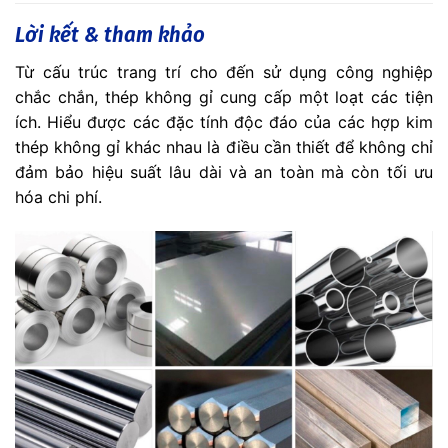
Lời kết & tham khảo
Từ cấu trúc trang trí cho đến sử dụng công nghiệp
chắc chắn, thép không gỉ cung cấp một loạt các tiện
ích. Hiểu được các đặc tính độc đáo của các hợp kim
thép không gỉ khác nhau là điều cần thiết để không chỉ
đảm bảo hiệu suất lâu dài và an toàn mà còn tối ưu
hóa chi phí.