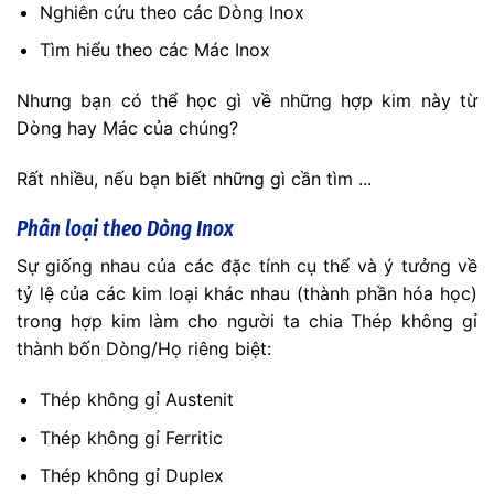
Nghiên cứu theo các Dòng Inox
Tìm hiểu theo các Mác Inox
Nhưng bạn có thể học gì về những hợp kim này từ
Dòng hay Mác của chúng?
Rất nhiều, nếu bạn biết những gì cần tìm ...
Phân loại theo Dòng Inox
Sự giống nhau của các đặc tính cụ thể và ý tưởng về
tỷ lệ của các kim loại khác nhau (thành phần hóa học)
trong hợp kim làm cho người ta chia Thép không gỉ
thành bốn Dòng/Họ riêng biệt:
Thép không gỉ Austenit
Thép không gỉ Ferritic
Thép không gỉ Duplex