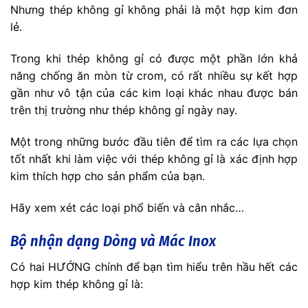
Nhưng thép không gỉ không phải là một hợp kim đơn
lẻ.
Trong khi thép không gỉ có được một phần lớn khả
năng chống ăn mòn từ crom, có rất nhiều sự kết hợp
gần như vô tận của các kim loại khác nhau được bán
trên thị trường như thép không gỉ ngày nay.
Một trong những bước đầu tiên để tìm ra các lựa chọn
tốt nhất khi làm việc với thép không gỉ là xác định hợp
kim thích hợp cho sản phẩm của bạn.
Hãy xem xét các loại phổ biến và cân nhắc…
Bộ nhận dạng Dòng và Mác Inox
Có hai HƯỚNG chính để bạn tìm hiểu trên hầu hết các
hợp kim thép không gỉ là: