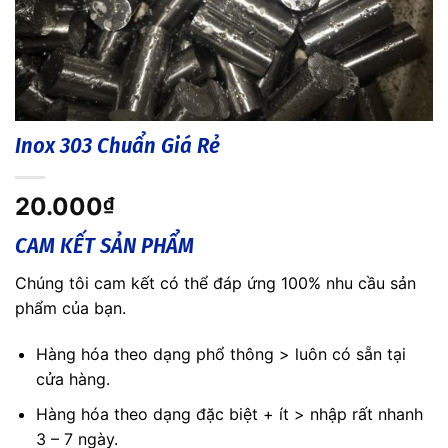
Inox 303 Chuẩn Giá Rẻ
20.000
₫
CAM KẾT SẢN PHẨM
Chúng tôi cam kết có thể đáp ứng 100% nhu cầu sản
phẩm của bạn.
Hàng hóa theo dạng phổ thông > luôn có sẵn tại
cửa hàng.
Hàng hóa theo dạng đặc biệt + ít > nhập rất nhanh
3 – 7 ngày.