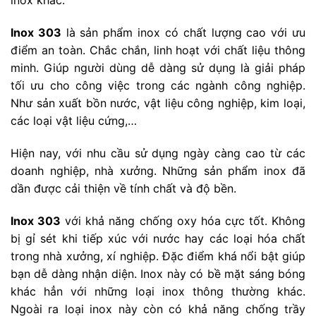
inox khác.
Inox 303
là sản phẩm inox có chất lượng cao với ưu
điểm an toàn. Chắc chắn, linh hoạt với chất liệu thông
minh. Giúp người dùng dễ dàng sử dụng là giải pháp
tối ưu cho công việc trong các ngành công nghiệp.
Như sản xuất bồn nước, vật liệu công nghiệp, kim loại,
các loại vật liệu cứng,…
Hiện nay, với nhu cầu sử dụng ngày càng cao từ các
doanh nghiệp, nhà xưởng. Những sản phẩm inox đã
dần được cải thiện về tính chất và độ bền.
Inox 303
với khả năng chống oxy hóa cực tốt. Không
bị gỉ sét khi tiếp xúc với nước hay các loại hóa chất
trong nhà xưởng, xí nghiệp. Đặc điểm khá nổi bật giúp
bạn dễ dàng nhận diện. Inox này có bề mặt sáng bóng
khác hẳn với những loại inox thông thường khác.
Ngoài ra loại inox này còn có khả năng chống trầy