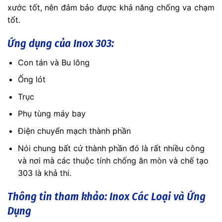
xước tốt, nên đảm bảo được khả năng chống va chạm
tốt.
Ứng dụng của Inox 303:
Con tán và Bu lông
Ống lót
Trục
Phụ tùng máy bay
Điện chuyển mạch thành phần
Nói chung bất cứ thành phần đó là rất nhiều công
và nơi mà các thuộc tính chống ăn mòn và chế tạo
303 là khả thi.
Thông tin tham khảo:
Inox Các Loại và Ứng
Dụng