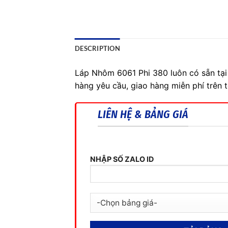
DESCRIPTION
Láp Nhôm 6061 Phi 380 luôn có sẵn tại
hàng yêu cầu, giao hàng miễn phí trên 
LIÊN HỆ & BẢNG GIÁ
NHẬP SỐ ZALO ID