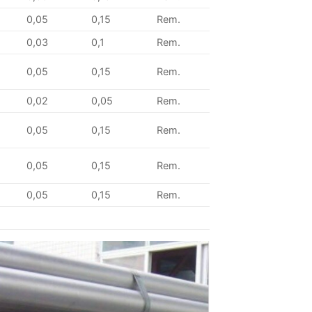
0,05
0,15
Rem.
0,03
0,1
Rem.
0,05
0,15
Rem.
0,02
0,05
Rem.
0,05
0,15
Rem.
0,05
0,15
Rem.
0,05
0,15
Rem.