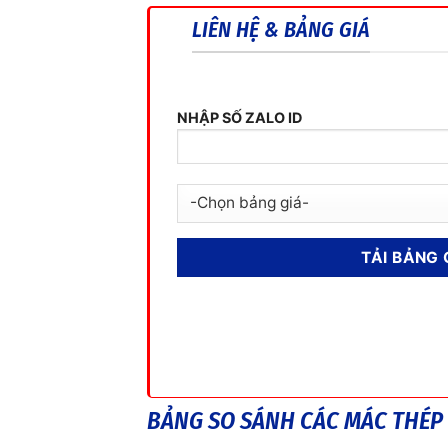
LIÊN HỆ & BẢNG GIÁ
NHẬP SỐ ZALO ID
BẢNG SO SÁNH CÁC MÁC THÉP