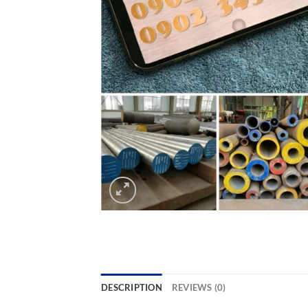
DESCRIPTION
REVIEWS (0)