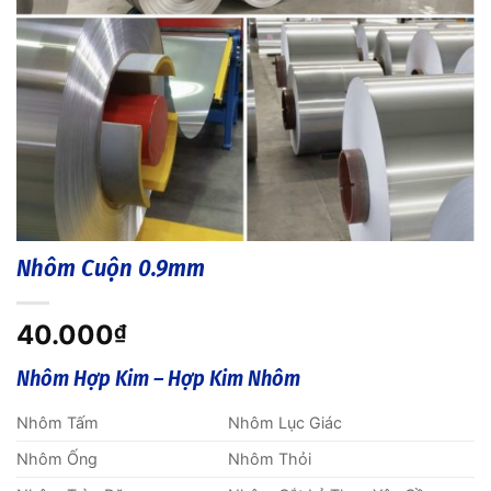
Nhôm Cuộn 0.9mm
40.000
₫
Nhôm Hợp Kim – Hợp Kim Nhôm
Nhôm Tấm
Nhôm Lục Giác
Nhôm Ống
Nhôm Thỏi