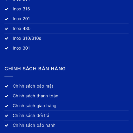
Inox 316
Inox 201
Inox 430
Inox 310/310s
Inox 301
CHÍNH SÁCH BÁN HÀNG
Chính sách bảo mật
Chính sách thanh toán
Chính sách giao hàng
Chính sách đổi trả
Chính sách bảo hành