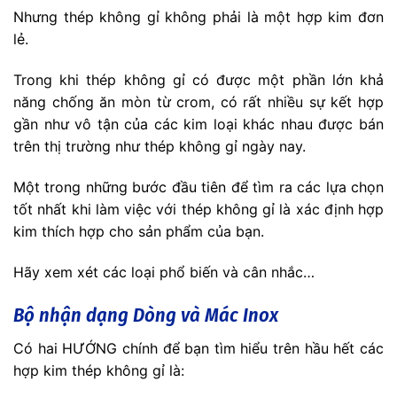
Nhưng thép không gỉ không phải là một hợp kim đơn
lẻ.
Trong khi thép không gỉ có được một phần lớn khả
năng chống ăn mòn từ crom, có rất nhiều sự kết hợp
gần như vô tận của các kim loại khác nhau được bán
trên thị trường như thép không gỉ ngày nay.
Một trong những bước đầu tiên để tìm ra các lựa chọn
tốt nhất khi làm việc với thép không gỉ là xác định hợp
kim thích hợp cho sản phẩm của bạn.
Hãy xem xét các loại phổ biến và cân nhắc…
Bộ nhận dạng Dòng và Mác Inox
Có hai HƯỚNG chính để bạn tìm hiểu trên hầu hết các
hợp kim thép không gỉ là: