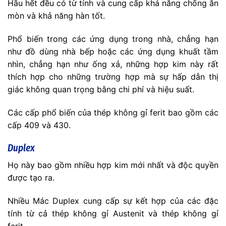
Hầu hết đều có từ tính và cung cấp khả năng chống ăn
mòn và khả năng hàn tốt.
Phổ biến trong các ứng dụng trong nhà, chẳng hạn
như đồ dùng nhà bếp hoặc các ứng dụng khuất tầm
nhìn, chẳng hạn như ống xả, những hợp kim này rất
thích hợp cho những trường hợp mà sự hấp dẫn thị
giác không quan trọng bằng chi phí và hiệu suất.
Các cấp phổ biến của thép không gỉ ferit bao gồm các
cấp 409 và 430.
Duplex
Họ này bao gồm nhiều hợp kim mới nhất và độc quyền
được tạo ra.
Nhiều Mác Duplex cung cấp sự kết hợp của các đặc
tính từ cả thép không gỉ Austenit và thép không gỉ