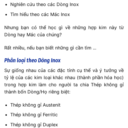
Nghiên cứu theo các Dòng Inox
Tìm hiểu theo các Mác Inox
Nhưng bạn có thể học gì về những hợp kim này từ
Dòng hay Mác của chúng?
Rất nhiều, nếu bạn biết những gì cần tìm ...
Phân loại theo Dòng Inox
Sự giống nhau của các đặc tính cụ thể và ý tưởng về
tỷ lệ của các kim loại khác nhau (thành phần hóa học)
trong hợp kim làm cho người ta chia Thép không gỉ
thành bốn Dòng/Họ riêng biệt:
Thép không gỉ Austenit
Thép không gỉ Ferritic
Thép không gỉ Duplex