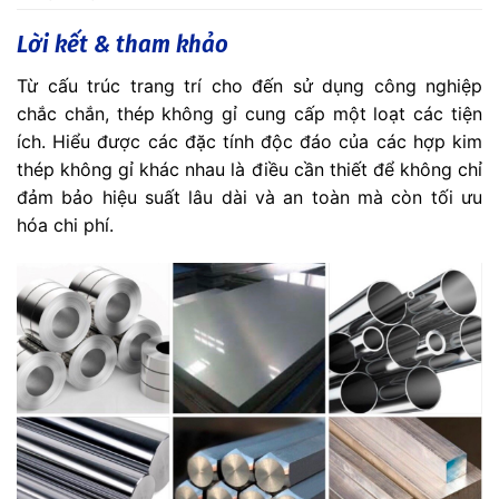
Lời kết & tham khảo
Từ cấu trúc trang trí cho đến sử dụng công nghiệp
chắc chắn, thép không gỉ cung cấp một loạt các tiện
ích. Hiểu được các đặc tính độc đáo của các hợp kim
thép không gỉ khác nhau là điều cần thiết để không chỉ
đảm bảo hiệu suất lâu dài và an toàn mà còn tối ưu
hóa chi phí.