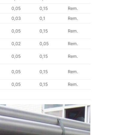
0,05
0,15
Rem.
0,03
0,1
Rem.
0,05
0,15
Rem.
0,02
0,05
Rem.
0,05
0,15
Rem.
0,05
0,15
Rem.
0,05
0,15
Rem.