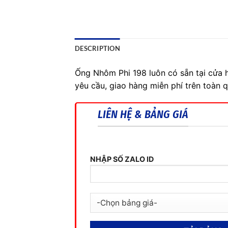
DESCRIPTION
Ống Nhôm Phi 198 luôn có sẵn tại cửa 
yêu cầu, giao hàng miễn phí trên toàn 
LIÊN HỆ & BẢNG GIÁ
NHẬP SỐ ZALO ID