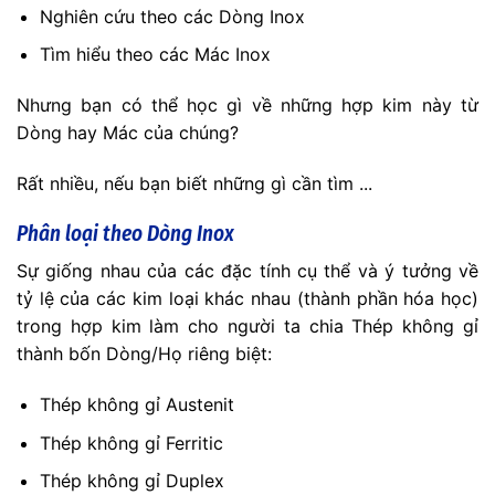
Nghiên cứu theo các Dòng Inox
Tìm hiểu theo các Mác Inox
Nhưng bạn có thể học gì về những hợp kim này từ
Dòng hay Mác của chúng?
Rất nhiều, nếu bạn biết những gì cần tìm ...
Phân loại theo Dòng Inox
Sự giống nhau của các đặc tính cụ thể và ý tưởng về
tỷ lệ của các kim loại khác nhau (thành phần hóa học)
trong hợp kim làm cho người ta chia Thép không gỉ
thành bốn Dòng/Họ riêng biệt:
Thép không gỉ Austenit
Thép không gỉ Ferritic
Thép không gỉ Duplex