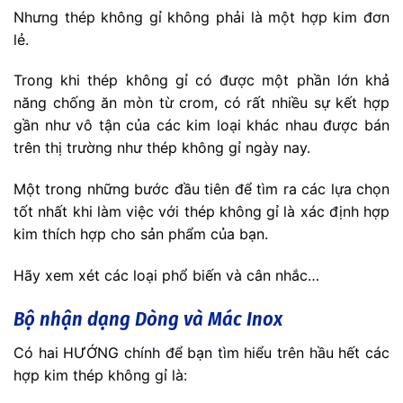
Nhưng thép không gỉ không phải là một hợp kim đơn
lẻ.
Trong khi thép không gỉ có được một phần lớn khả
năng chống ăn mòn từ crom, có rất nhiều sự kết hợp
gần như vô tận của các kim loại khác nhau được bán
trên thị trường như thép không gỉ ngày nay.
Một trong những bước đầu tiên để tìm ra các lựa chọn
tốt nhất khi làm việc với thép không gỉ là xác định hợp
kim thích hợp cho sản phẩm của bạn.
Hãy xem xét các loại phổ biến và cân nhắc…
Bộ nhận dạng Dòng và Mác Inox
Có hai HƯỚNG chính để bạn tìm hiểu trên hầu hết các
hợp kim thép không gỉ là: