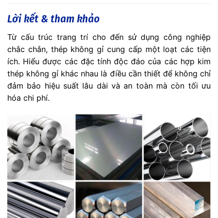
Lời kết & tham khảo
Từ cấu trúc trang trí cho đến sử dụng công nghiệp
chắc chắn, thép không gỉ cung cấp một loạt các tiện
ích. Hiểu được các đặc tính độc đáo của các hợp kim
thép không gỉ khác nhau là điều cần thiết để không chỉ
đảm bảo hiệu suất lâu dài và an toàn mà còn tối ưu
hóa chi phí.