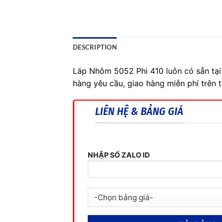
DESCRIPTION
Láp Nhôm 5052 Phi 410 luôn có sẵn tại
hàng yêu cầu, giao hàng miễn phí trên 
LIÊN HỆ & BẢNG GIÁ
NHẬP SỐ ZALO ID