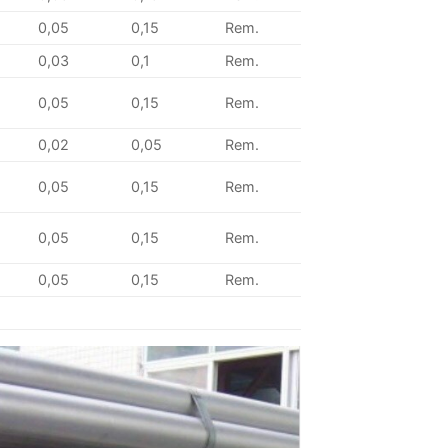
0,05
0,15
Rem.
0,03
0,1
Rem.
0,05
0,15
Rem.
0,02
0,05
Rem.
0,05
0,15
Rem.
0,05
0,15
Rem.
0,05
0,15
Rem.