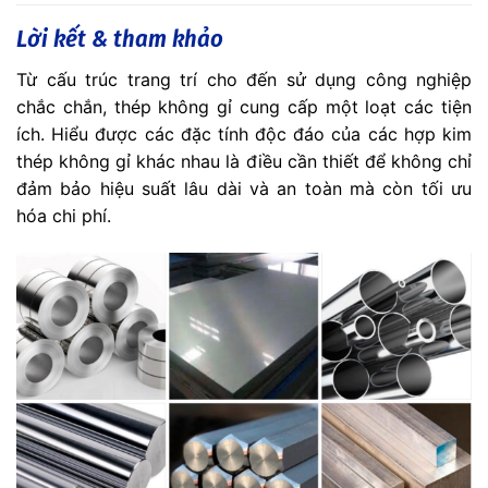
Lời kết & tham khảo
Từ cấu trúc trang trí cho đến sử dụng công nghiệp
chắc chắn, thép không gỉ cung cấp một loạt các tiện
ích. Hiểu được các đặc tính độc đáo của các hợp kim
thép không gỉ khác nhau là điều cần thiết để không chỉ
đảm bảo hiệu suất lâu dài và an toàn mà còn tối ưu
hóa chi phí.