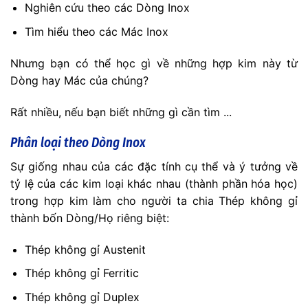
Nghiên cứu theo các Dòng Inox
Tìm hiểu theo các Mác Inox
Nhưng bạn có thể học gì về những hợp kim này từ
Dòng hay Mác của chúng?
Rất nhiều, nếu bạn biết những gì cần tìm ...
Phân loại theo Dòng Inox
Sự giống nhau của các đặc tính cụ thể và ý tưởng về
tỷ lệ của các kim loại khác nhau (thành phần hóa học)
trong hợp kim làm cho người ta chia Thép không gỉ
thành bốn Dòng/Họ riêng biệt:
Thép không gỉ Austenit
Thép không gỉ Ferritic
Thép không gỉ Duplex