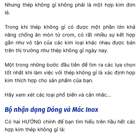
Nhưng thép không gỉ không phải là một hợp kim đơn
lẻ.
Trong khi thép không gỉ có được một phần lớn khả
năng chống ăn mòn từ crom, có rất nhiều sự kết hợp
gần như vô tận của các kim loại khác nhau được bán
trên thị trường như thép không gỉ ngày nay.
Một trong những bước đầu tiên để tìm ra các lựa chọn
tốt nhất khi làm việc với thép không gỉ là xác định hợp
kim thích hợp cho sản phẩm của bạn.
Hãy xem xét các loại phổ biến và cân nhắc…
Bộ nhận dạng Dòng và Mác Inox
Có hai HƯỚNG chính để bạn tìm hiểu trên hầu hết các
hợp kim thép không gỉ là: